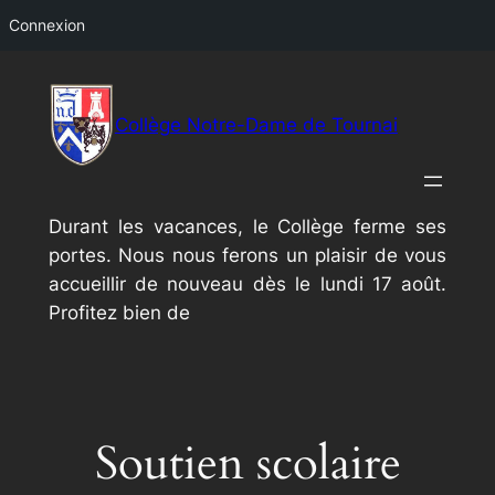
Connexion
Aller
au
Collège Notre-Dame de Tournai
contenu
Durant les vacances, le Collège ferme ses
portes. Nous nous ferons un plaisir de vous
accueillir de nouveau dès le lundi 17 août.
Profitez bien de
Soutien scolaire