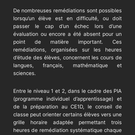
De nombreuses remédiations sont possibles
lorsqu’un élève est en difficulté, ou doit
passer le cap d’un échec lors d’une
évaluation ou encore a été absent pour un
point de matière important. Ces
remédiations, organisées sur les heures
d’étude des élèves, concernent les cours de
langues, français, mathématique et
sciences.
Entre le niveau 1 et 2, dans le cadre des PIA
(programme individuel d’apprentissage) et
de la préparation au CE1D, le conseil de
classe peut orienter certains élèves vers une
grille horaire adaptée permettant trois
heures de remédiation systématique chaque