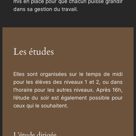
mis en place pour que chacun puisse grandir
dans sa gestion du travail.
Les études
Elles sont organisées sur le temps de midi
pour les élèves des niveaux 1 et 2, ou dans
l’horaire pour les autres niveaux. Après 16h,
l’étude du soir est également possible pour
ceux qui le souhaitent.
L’étude dirigée