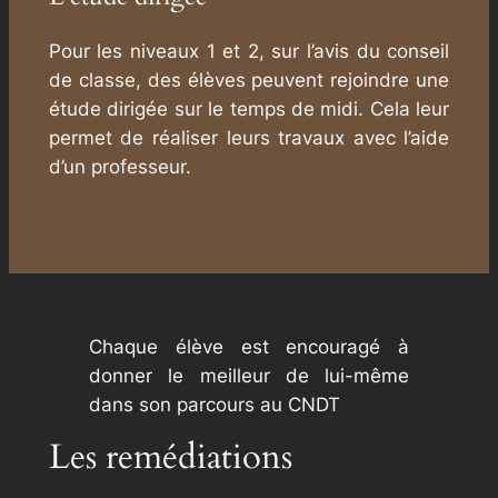
Pour les niveaux 1 et 2, sur l’avis du conseil
de classe, des élèves peuvent rejoindre une
étude dirigée sur le temps de midi. Cela leur
permet de réaliser leurs travaux avec l’aide
d’un professeur.
Chaque élève est encouragé à
donner le meilleur de lui-même
dans son parcours au CNDT
Les remédiations