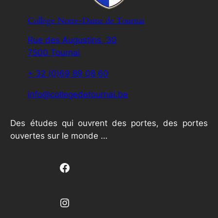
Collège Notre-Dame de Tournai
Rue des Augustins, 30
7500 Tournai
+ 32 (0)69 89 08 60
info@collegedetournai.be
Des études qui ouvrent des portes, des portes
ouvertes sur le monde …
Facebook
Instagram