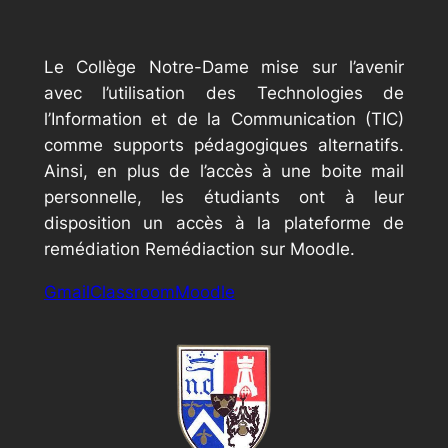
Le Collège Notre-Dame mise sur l’avenir
avec l’utilisation des Technologies de
l’Information et de la Communication (TIC)
comme supports pédagogiques alternatifs.
Ainsi, en plus de l’accès à une boite mail
personnelle, les étudiants ont à leur
disposition un accès à la plateforme de
remédiation Remédiaction sur Moodle.
Gmail
Classroom
Moodle