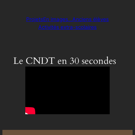
Projets
En images…
Anciens élèves
Activités extra-scolaires
Le CNDT en 30 secondes