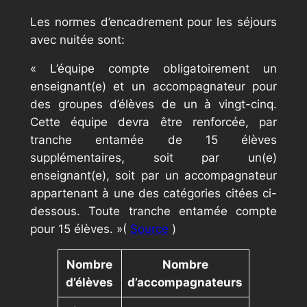
Les normes d’encadrement pour les séjours
avec nuitée sont:
« L’équipe compte obligatoirement un
enseignant(e) et un accompagnateur pour
des groupes d’élèves de un à vingt-cinq.
Cette équipe devra être renforcée, par
tranche entamée de 15 élèves
supplémentaires, soit par un(e)
enseignant(e), soit par un accompagnateur
appartenant à une des catégories citées ci-
dessous. Toute tranche entamée compte
pour 15 élèves. »(
Source
)
Nombre
Nombre
d’élèves
d’accompagnateurs