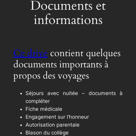
Documents et
informations
Ce drive
contient quelques
documents importants à
propos des voyages
Séjours avec nuitée – documents à
compléter
Fiche médicale
Engagement sur l’honneur
Autorisation parentale
Blason du collège