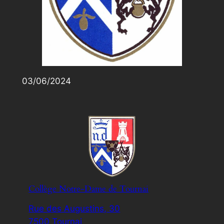
03/06/2024
Collège Notre-Dame de Tournai
Rue des Augustins, 30
7500 Tournai