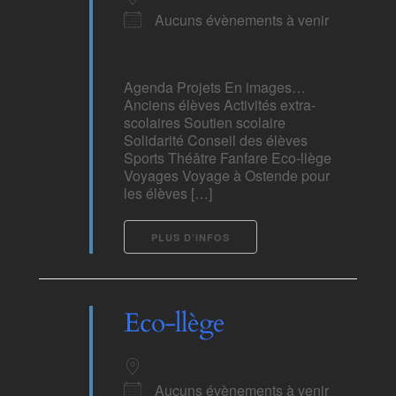
Aucuns évènements à venir
Agenda Projets En images…
Anciens élèves Activités extra-
scolaires Soutien scolaire
Solidarité Conseil des élèves
Sports Théâtre Fanfare Eco-llège
Voyages Voyage à Ostende pour
les élèves […]
PLUS D’INFOS
Eco-llège
Aucuns évènements à venir