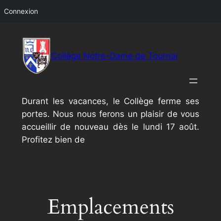
Connexion
Aller
au
Collège Notre-Dame de Tournai
contenu
Durant les vacances, le Collège ferme ses
portes. Nous nous ferons un plaisir de vous
accueillir de nouveau dès le lundi 17 août.
Profitez bien de
Emplacements