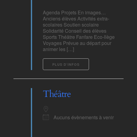
Agenda Projets En images…
Anciens élèves Activités extra-
scolaires Soutien scolaire
Solidarité Conseil des élèves
Sports Théâtre Fanfare Eco-llège
Voyages Prévue au départ pour
animer les […]
PLUS D’INFOS
Théâtre
Aucuns évènements à venir