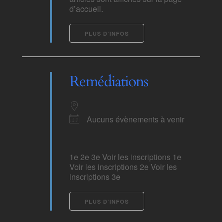
d’accueil.
PLUS D’INFOS
Remédiations
Aucuns évènements à venir
1e 2e 3e Voir les inscriptions 1e
Voir les inscriptions 2e Voir les
inscriptions 3e
PLUS D’INFOS