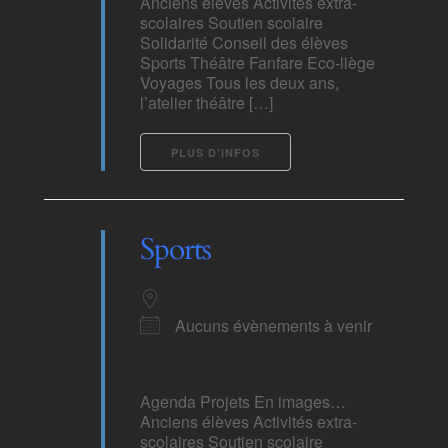
Anciens élèves Activités extra-
scolaires Soutien scolaire
Solidarité Conseil des élèves
Sports Théâtre Fanfare Eco-llège
Voyages Tous les deux ans,
l’atelier théâtre […]
PLUS D’INFOS
Sports
Aucuns évènements à venir
Agenda Projets En images…
Anciens élèves Activités extra-
scolaires Soutien scolaire