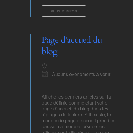
PLUS D’INFOS
Page d’accueil du
blog
Aucuns évènements à venir
Affiche les derniers articles sur la
page définie comme étant votre
page d’accueil du blog dans les
réglages de lecture. S’il existe, le
modèle de page d’accueil prend le
pas sur ce modèle lorsque les
articles sont affichés sur la page