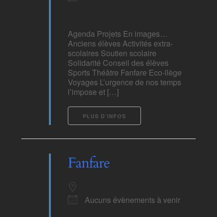
Agenda Projets En images…
Anciens élèves Activités extra-
scolaires Soutien scolaire
Solidarité Conseil des élèves
Sports Théâtre Fanfare Eco-llège
Voyages L’urgence de nos temps
l’impose et […]
PLUS D’INFOS
Fanfare
Aucuns évènements à venir