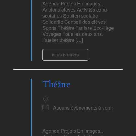
Agenda Projets En images…
Anciens élèves Activités extra-
scolaires Soutien scolaire
Solidarité Conseil des élèves
Sports Théâtre Fanfare Eco-llège
Voyages Tous les deux ans,
l’atelier théâtre […]
PLUS D’INFOS
Théâtre
Aucuns évènements à venir
Agenda Projets En images…