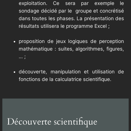
exploitation. Ce sera par exemple le
sondage décidé par le groupe et concrétisé
dans toutes les phases. La présentation des
résultats utilisera le programme Excel ;
proposition de jeux logiques de perception
mathématique : suites, algorithmes, figures,
… ;
découverte, manipulation et utilisation de
fonctions de la calculatrice scientifique.
Découverte scientifique