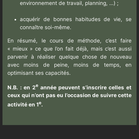
environnement de travail, planning, …) ;
acquérir de bonnes habitudes de vie, se
connaître soi-même.
En résumé, le cours de méthode, c’est faire
« mieux » ce que l’on fait déjà, mais c’est aussi
parvenir à réaliser quelque chose de nouveau
avec moins de peine, moins de temps, en
optimisant ses capacités.
e
N.B. : en 2
année peuvent s’inscrire celles et
ceux qui n’ont pas eu l’occasion de suivre cette
e
activité en 1
.