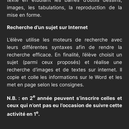
texte en étudiant les barres d’outils dessins,
images, les tabulations, la reproduction de la
mise en forme.
Recherche d’un sujet sur Internet
L’élève utilise les moteurs de recherche avec
leurs différentes syntaxes afin de rendre la
recherche efficace. En finalité, l’élève choisit un
sujet (parmi ceux proposés) et réalise une
recherche d’images et de textes sur internet. Il
copie et colle les informations sur le Word et les
met en page selon les consignes.
e
N.B. : en 2
année peuvent s’inscrire celles et
ceux qui n’ont pas eu l’occasion de suivre cette
e
activité en 1
.