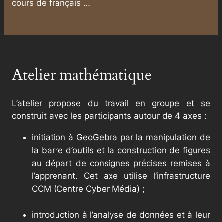
cours de français …
Atelier mathématique
L’atelier propose du travail en groupe et se
construit avec les participants autour de 4 axes :
initiation à GeoGebra par la manipulation de
la barre d’outils et la construction de figures
au départ de consignes précises remises à
l’apprenant. Cet axe utilise l’infrastructure
CCM (Centre Cyber Média) ;
introduction à l’analyse de données et à leur