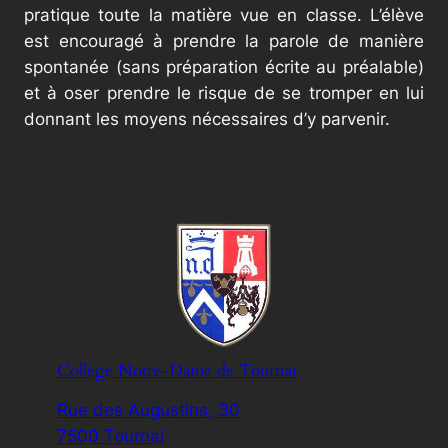
pratique toute la matière vue en classe. L’élève
est encouragé à prendre la parole de manière
spontanée (sans préparation écrite au préalable)
et à oser prendre le risque de se tromper en lui
donnant les moyens nécessaires d’y parvenir.
Collège Notre-Dame de Tournai
Rue des Augustins, 30
7500 Tournai