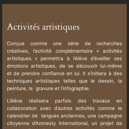
Activités artistiques
Conçue comme une série de recherches
créatives, l’activité complémentaire « activités
artistiques » permettra à l’élève d’éveiller ses
émotions artistiques, de se découvrir lui-même
et de prendre confiance en lui. Il s’initiera à des
techniques artistiques telles que le dessin, la
peinture, la gravure et l’infographie.
L’élève réalisera parfois des travaux en
collaboration avec d’autres activités comme le
calendrier de langues anciennes, une campagne
citoyenne d’Amnesty International, un projet de