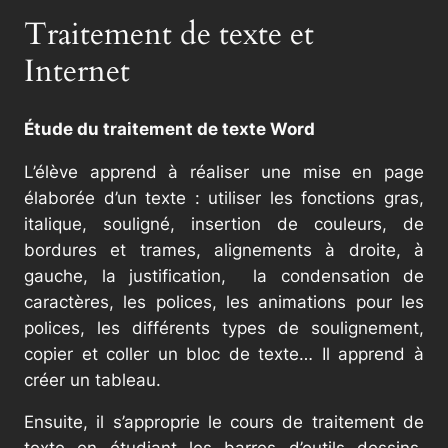
Traitement de texte et
Internet
Étude du traitement de texte Word
L’élève apprend à réaliser une mise en page
élaborée d’un texte : utiliser les fonctions gras,
italique, souligné, insertion de couleurs, de
bordures et trames, alignements à droite, à
gauche, la justification, la condensation de
caractères, les polices, les animations pour les
polices, les différents types de soulignement,
copier et coller un bloc de texte… Il apprend à
créer un tableau.
Ensuite, il s’approprie le cours de traitement de