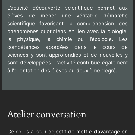
L’activité découverte scientifique permet aux
élèves de mener une véritable démarche
scientifique favorisant la compréhension des
phénomènes quotidiens en lien avec la biologie,
la physique, la chimie ou l’écologie. Les
compétences abordées dans le cours de
sciences y sont approfondies et de nouvelles y
sont développées. L’activité contribue également
à l’orientation des élèves au deuxième degré.
Atelier conversation
Ce cours a pour objectif de mettre davantage en