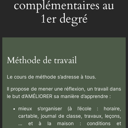
complémentaires au
1er degré
Méthode de travail
Le cours de méthode s’adresse à tous.
Il propose de mener une réflexion, un travail dans
le but d’AMÉLIORER sa manière d’apprendre :
mieux s’organiser (à l’école : horaire,
cartable, journal de classe, travaux, leçons,
… et à la maison : conditions et