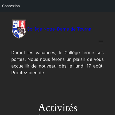
Connexion
Aller
au
Collège Notre-Dame de Tournai
contenu
Durant les vacances, le Collège ferme ses
portes. Nous nous ferons un plaisir de vous
accueillir de nouveau dès le lundi 17 août.
Profitez bien de
Activités